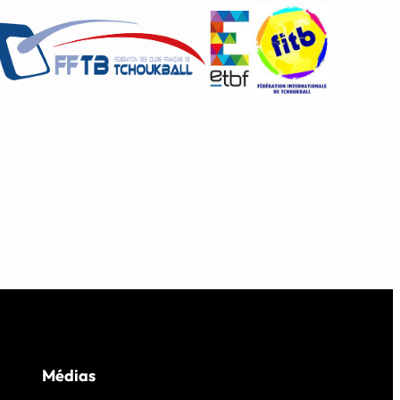
Médias