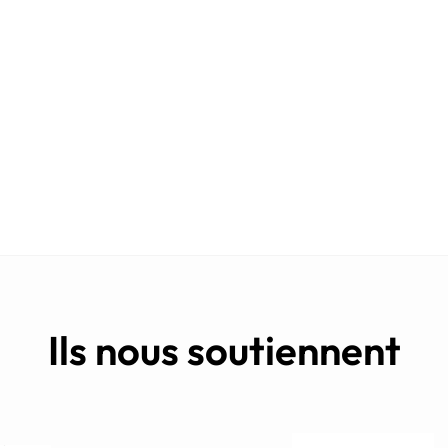
Ils nous soutiennent