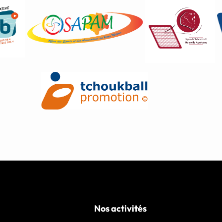
Nos activités