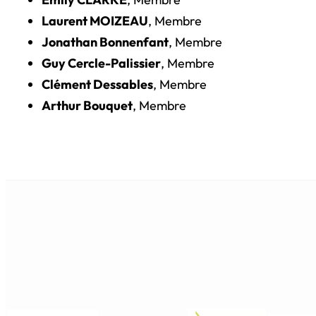
Laurent MOIZEAU
, Membre
Jonathan Bonnenfant
, Membre
Guy Cercle-Palissier
, Membre
Clément Dessables
, Membre
Arthur Bouquet
, Membre