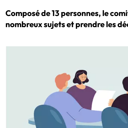
Composé de 13 personnes, le comit
nombreux sujets et prendre les déci