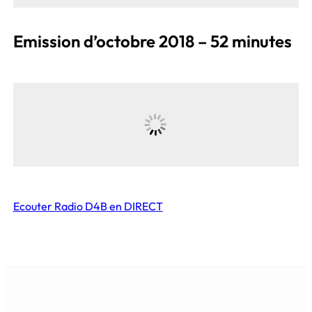
Emission d’octobre 2018 – 52 minutes
Ecouter Radio D4B en DIRECT