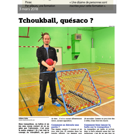
3 mars 2018