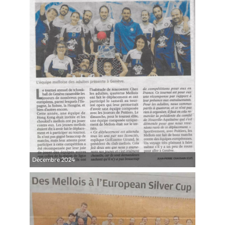
Décembre 2024