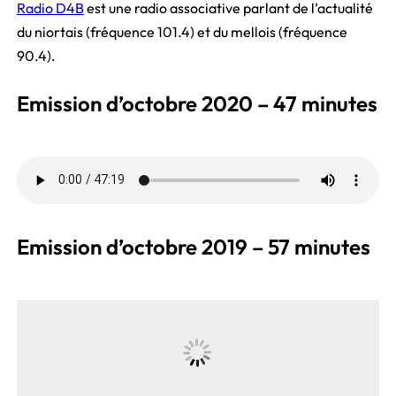
Radio D4B
est une radio associative parlant de l’actualité
du niortais (fréquence 101.4) et du mellois (fréquence
90.4).
Emission d’octobre 2020 – 47 minutes
Emission d’octobre 2019 – 57 minutes