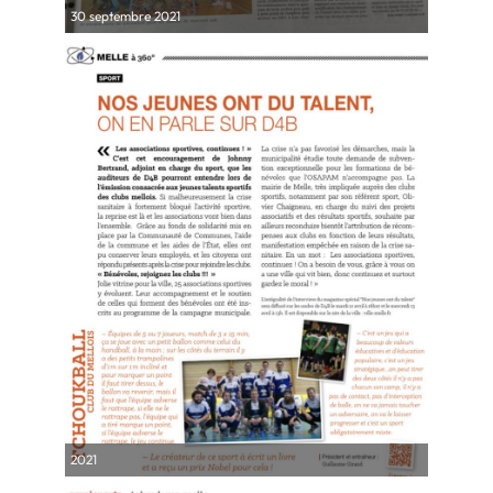
30 septembre 2021
2021