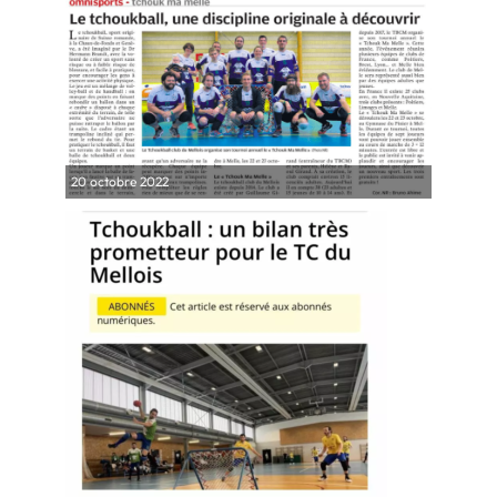
20 octobre 2022