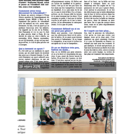
28 mars 2018