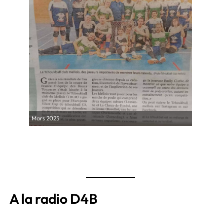
Mars 2025
A la radio D4B