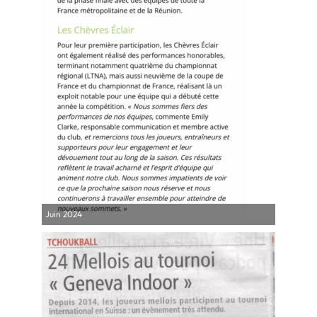
Juin 2024