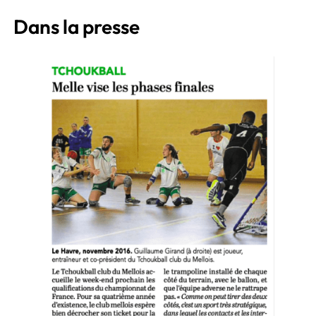
Dans la presse