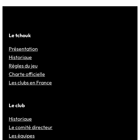
Le tchouk
Présentation
Historique
Règles du jeu
Charte officielle
Les clubs en France
Le club
Historique
Le comité directeur
Les équipes