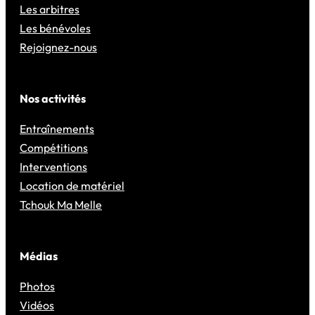
Les arbitres
Les bénévoles
Rejoignez-nous
Nos activités
Entraînements
Compétitions
Interventions
Location de matériel
Tchouk Ma Melle
Médias
Photos
Vidéos