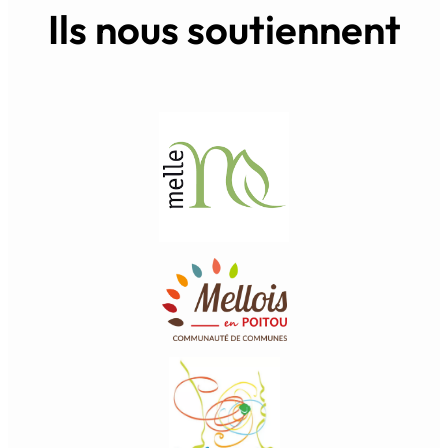
Ils nous soutiennent