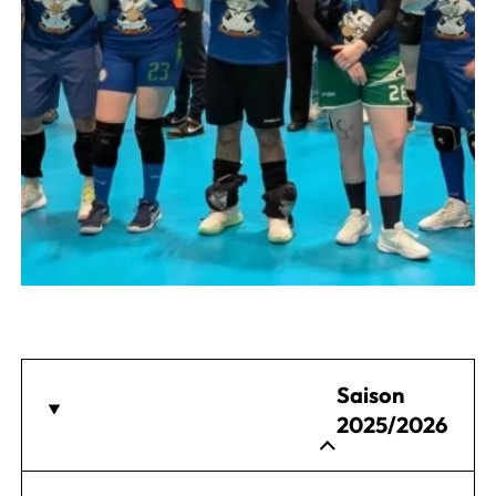
Saison
2025/2026