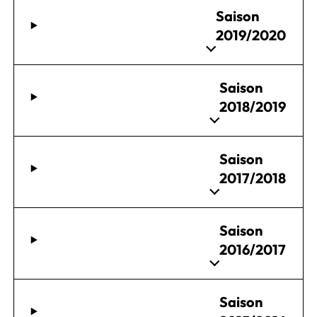
Saison
2019/2020
Saison
2018/2019
Saison
2017/2018
Saison
2016/2017
Saison