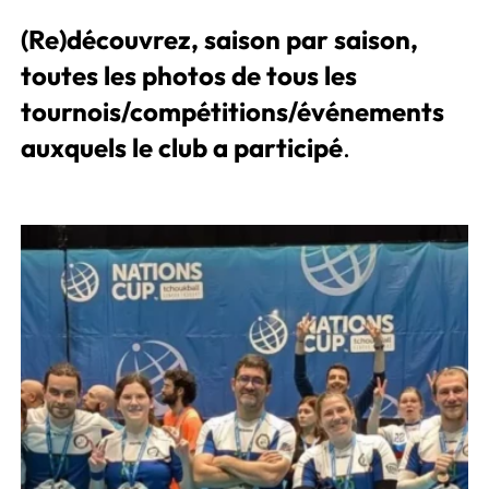
(Re)découvrez, saison par saison,
toutes les photos de tous les
tournois/compétitions/événements
auxquels le club a participé
.