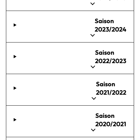
Saison
2023/2024
Saison
2022/2023
Saison
2021/2022
Saison
2020/2021