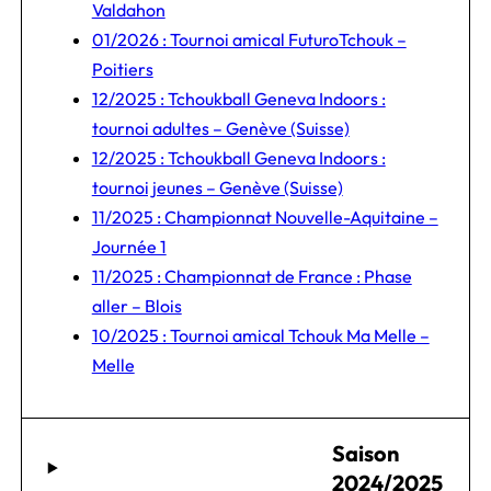
Valdahon
01/2026 : Tournoi amical FuturoTchouk –
Poitiers
12/2025 : Tchoukball Geneva Indoors :
tournoi adultes – Genève (Suisse)
12/2025 : Tchoukball Geneva Indoors :
tournoi jeunes – Genève (Suisse)
11/2025 : Championnat Nouvelle-Aquitaine –
Journée 1
11/2025 : Championnat de France : Phase
aller – Blois
10/2025 : Tournoi amical Tchouk Ma Melle –
Melle
Saison
2024/2025