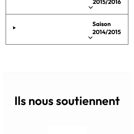
2015/2016
Saison
2014/2015
Ils nous soutiennent