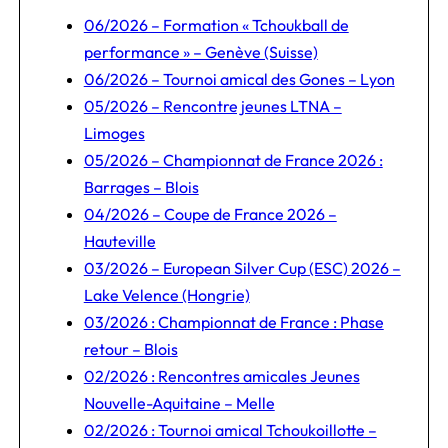
06/2026 – Formation « Tchoukball de
performance » – Genève (Suisse)
06/2026 – Tournoi amical des Gones – Lyon
05/2026 – Rencontre jeunes LTNA –
Limoges
05/2026 – Championnat de France 2026 :
Barrages – Blois
04/2026 – Coupe de France 2026 –
Hauteville
03/2026 – European Silver Cup (ESC) 2026 –
Lake Velence (Hongrie)
03/2026 : Championnat de France : Phase
retour – Blois
02/2026 : Rencontres amicales Jeunes
Nouvelle-Aquitaine – Melle
02/2026 : Tournoi amical Tchoukoillotte –