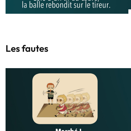
Les fautes