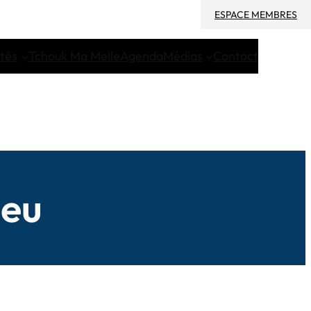
ESPACE MEMBRES
ités
Tchouk Ma Melle
Agenda
Médias
Contact
jeu