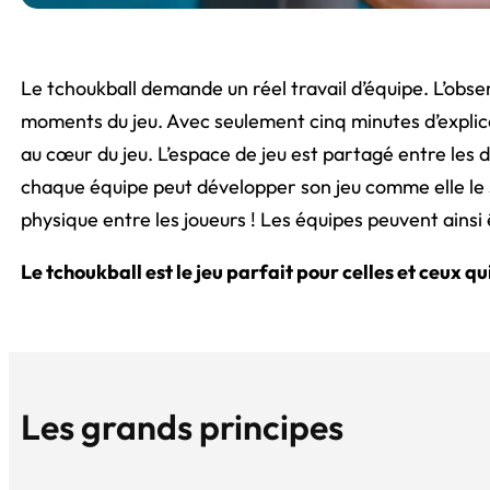
Le tchoukball demande un réel travail d’équipe. L’observa
moments du jeu. Avec seulement cinq minutes d’explicati
au cœur du jeu. L’espace de jeu est partagé entre les d
chaque équipe peut développer son jeu comme elle le so
physique entre les joueurs ! Les équipes peuvent ainsi
Le tchoukball est le jeu parfait pour celles et ceux qu
Les grands principes