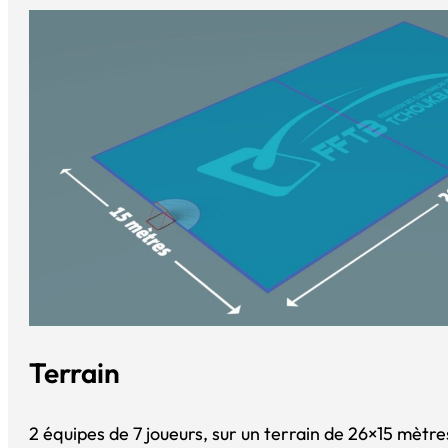
Terrain
2 équipes de 7 joueurs, sur un terrain de 26×15 mètre