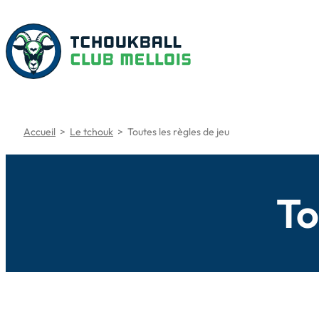
Aller
au
contenu
Accueil
>
Le tchouk
>
Toutes les règles de jeu
To