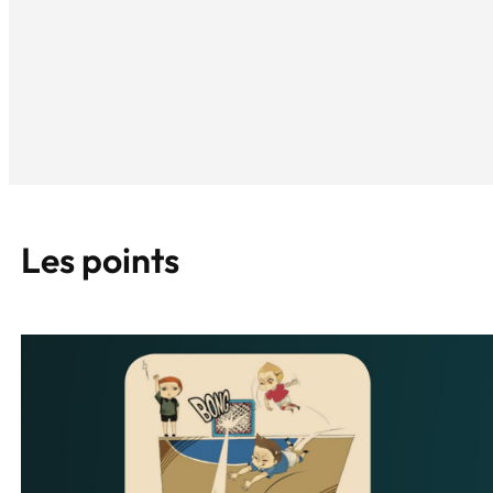
Les points