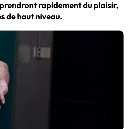
 prendront rapidement du plaisir,
s de haut niveau.