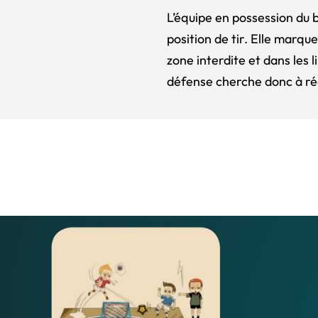
L’équipe en possession du b
position de tir. Elle marque
zone interdite et dans les 
défense cherche donc à réce