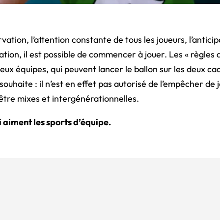
tion, l’attention constante de tous les joueurs, l’anticipat
on, il est possible de commencer à jouer. Les « règles de
eux équipes, qui peuvent lancer le ballon sur les deux cad
uhaite : il n’est en effet pas autorisé de l’empêcher de j
 être mixes et intergénérationnelles.
i aiment les sports d’équipe.