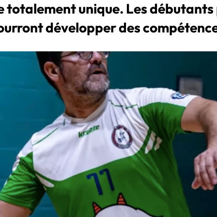
pe totalement unique. Les débutants
 pourront développer des compétence