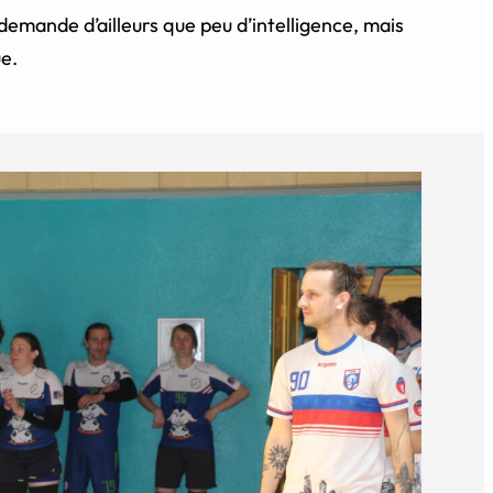
emande d’ailleurs que peu d’intelligence, mais
e.