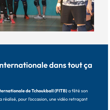
Internationale dans tout ça
ternationale de Tchoukball (FITB)
a fêté son
 réalisé, pour l’occasion, une vidéo retraçant