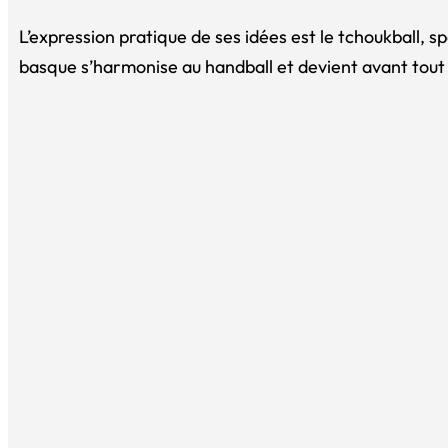
L’expression pratique de ses idées est le tchoukball, sp
basque s’harmonise au handball et devient avant tou