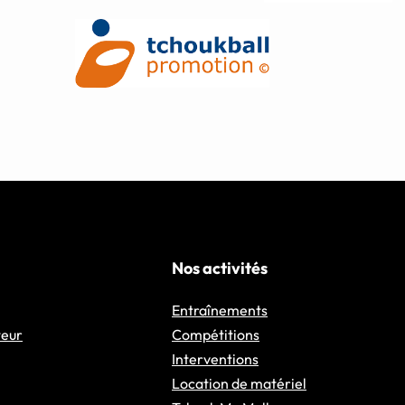
Nos activités
Entraînements
teur
Compétitions
Interventions
Location de matériel