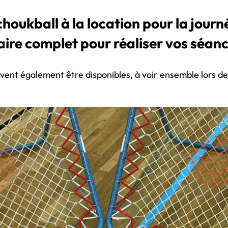
ukball à la location pour la journée 
ire complet pour réaliser vos séanc
vent également être disponibles, à voir ensemble lors de