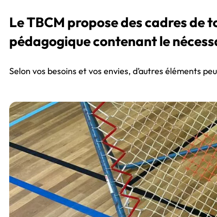
Le TBCM propose des cadres de tcho
pédagogique contenant le nécessa
Selon vos besoins et vos envies, d’autres éléments peu