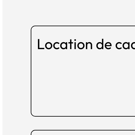
Location de ca