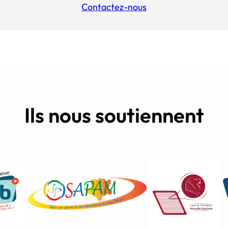
Contactez-nous
Ils nous soutiennent