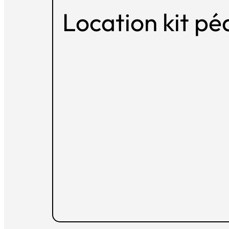
Location kit p