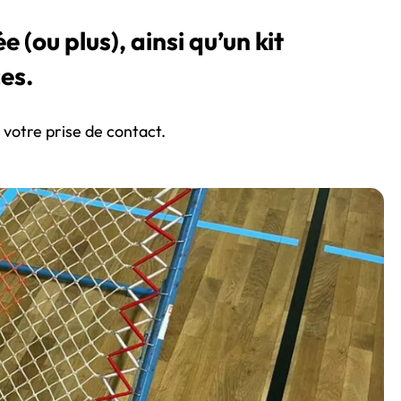
(ou plus), ainsi qu’un kit
es.
 votre prise de contact.