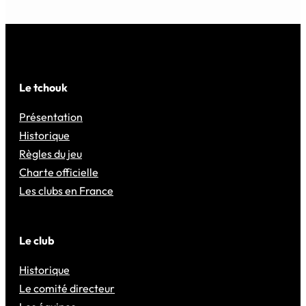
Le tchouk
Présentation
Historique
Règles du jeu
Charte officielle
Les clubs en France
Le club
Historique
Le comité directeur