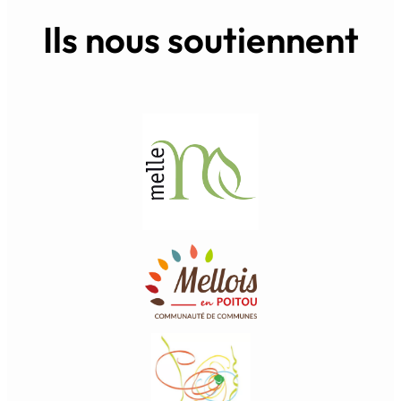
Ils nous soutiennent