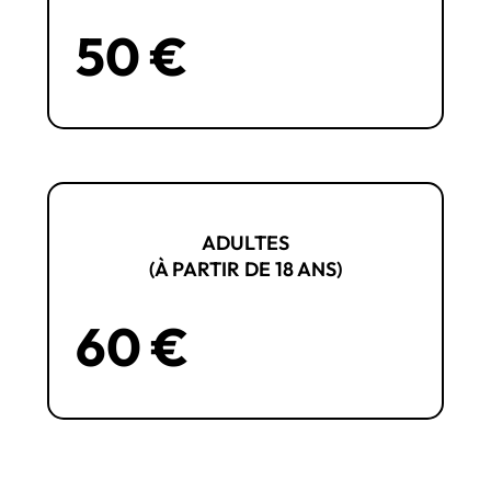
50 €
ADULTES
(À PARTIR DE 18 ANS)
60 €