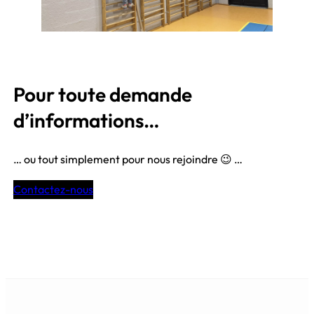
Pour toute demande
d’informations…
… ou tout simplement pour nous rejoindre 😉 …
Contactez-nous