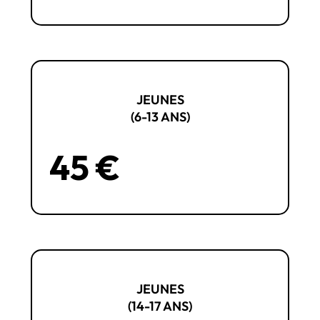
JEUNES
(6-13 ANS)
45 €
JEUNES
(14-17 ANS)