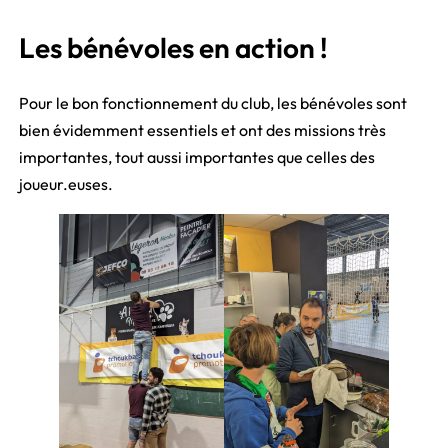
Les bénévoles en action !
Pour le bon fonctionnement du club, les bénévoles sont
bien évidemment essentiels et ont des missions très
importantes, tout aussi importantes que celles des
joueur.euses.