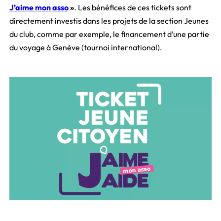
J’aime mon asso
»
. Les bénéfices de ces tickets sont
directement investis dans les projets de la section Jeunes
du club, comme par exemple, le financement d’une partie
du voyage à Genève (tournoi international).