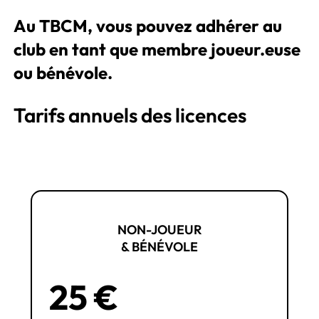
Au TBCM, vous pouvez adhérer au
club en tant que membre joueur.euse
ou bénévole.
Tarifs annuels des licences
NON-JOUEUR
& BÉNÉVOLE
25 €