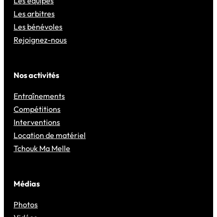
Les équipes
Les arbitres
Les bénévoles
Rejoignez-nous
Nos activités
Entraînements
Compétitions
Interventions
Location de matériel
Tchouk Ma Melle
Médias
Photos