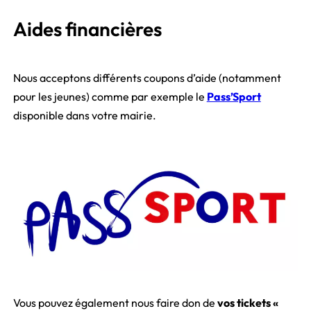
Aides financières
Nous acceptons différents coupons d’aide (notamment
pour les jeunes) comme par exemple le
Pass’Sport
disponible dans votre mairie.
Vous pouvez également nous faire don de
vos tickets «