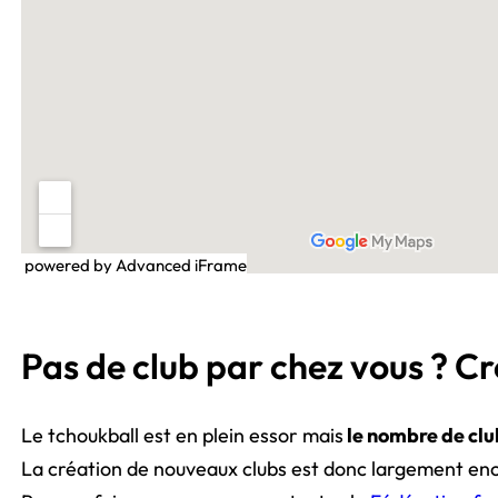
powered by Advanced iFrame
Pas de club par chez vous ? Cr
Le tchoukball est en plein essor mais
le nombre de club
La création de nouveaux clubs est donc largement en