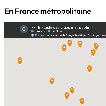
En France métropolitaine