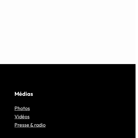
Médias
Photos
Vidéos
Presse & radio