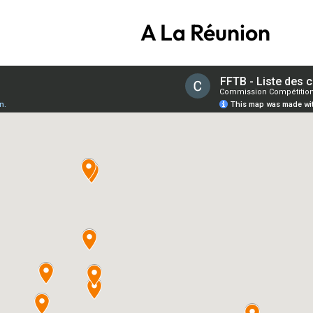
A La Réunion