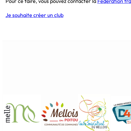
Pour ce faire, vous pouvez contacter la
Fédération fra
Je souhaite créer un club